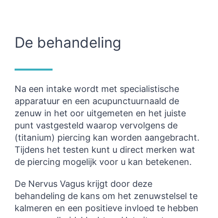
De behandeling
Na een intake wordt met specialistische
apparatuur en een acupunctuurnaald de
zenuw in het oor uitgemeten en het juiste
punt vastgesteld waarop vervolgens de
(titanium) piercing kan worden aangebracht.
Tijdens het testen kunt u direct merken wat
de piercing mogelijk voor u kan betekenen.
De Nervus Vagus krijgt door deze
behandeling de kans om het zenuwstelsel te
kalmeren en een positieve invloed te hebben