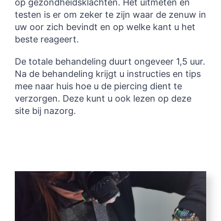
op gezondheidsklachten. Het uitmeten en
testen is er om zeker te zijn waar de zenuw in
uw oor zich bevindt en op welke kant u het
beste reageert.
De totale behandeling duurt ongeveer 1,5 uur.
Na de behandeling krijgt u instructies en tips
mee naar huis hoe u de piercing dient te
verzorgen. Deze kunt u ook lezen op deze
site bij nazorg.