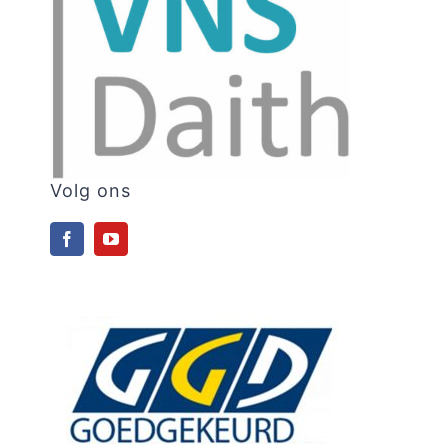
Volg ons