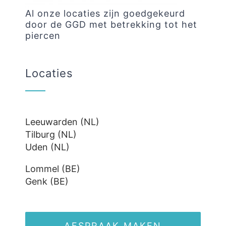
Al onze locaties zijn goedgekeurd
door de GGD met betrekking tot het
piercen
Locaties
Leeuwarden (NL)
Tilburg (NL)
Uden (NL)
Lommel (BE)
Genk (BE)
AFSPRAAK MAKEN