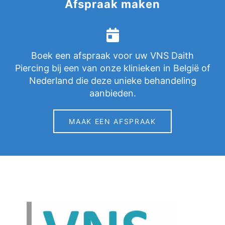
Afspraak maken
Boek een afspraak voor uw VNS Daith
Piercing bij een van onze klinieken in België of
Nederland die deze unieke behandeling
aanbieden.
MAAK EEN AFSPRAAK