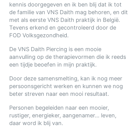
kennis doorgegeven en ik ben blij dat ik tot
de familie van VNS Daith mag behoren, en dit
met als eerste VNS Daith praktijk in België.
Tevens erkend en gecontroleerd door de
FOD Volksgezondheid.
De VNS Daith Piercing is een mooie
aanvulling op de therapievormen die ik reeds
een tijdje beoefen in mijn praktijk.
Door deze samensmelting, kan ik nog meer
persoonsgericht werken en kunnen we nog
beter streven naar een mooi resultaat.
Personen begeleiden naar een mooier,
rustiger, energieker, aangenamer… leven,
daar word ik blij van.