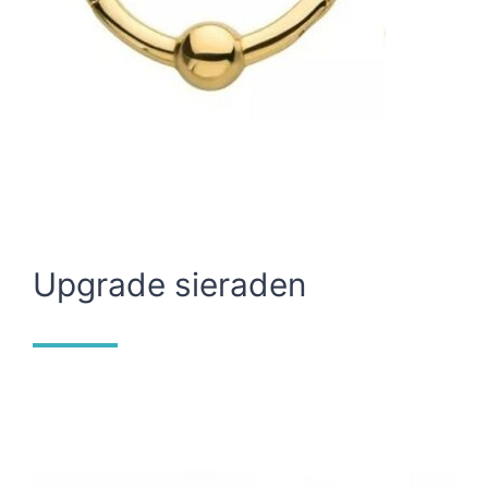
Upgrade sieraden