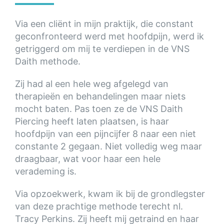
Via een cliënt in mijn praktijk, die constant
geconfronteerd werd met hoofdpijn, werd ik
getriggerd om mij te verdiepen in de VNS
Daith methode.
Zij had al een hele weg afgelegd van
therapieën en behandelingen maar niets
mocht baten. Pas toen ze de VNS Daith
Piercing heeft laten plaatsen, is haar
hoofdpijn van een pijncijfer 8 naar een niet
constante 2 gegaan. Niet volledig weg maar
draagbaar, wat voor haar een hele
verademing is.
Via opzoekwerk, kwam ik bij de grondlegster
van deze prachtige methode terecht nl.
Tracy Perkins. Zij heeft mij getraind en haar