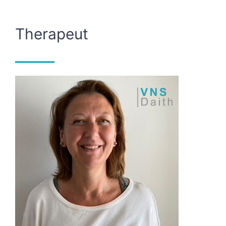
Therapeut