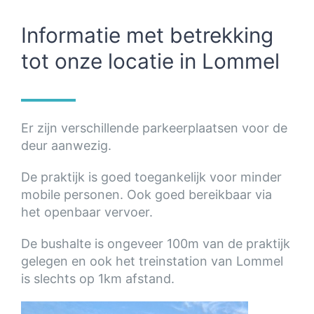
Informatie met betrekking
tot onze locatie in Lommel
Er zijn verschillende parkeerplaatsen voor de
deur aanwezig.
De praktijk is goed toegankelijk voor minder
mobile personen. Ook goed bereikbaar via
het openbaar vervoer.
De bushalte is ongeveer 100m van de praktijk
gelegen en ook het treinstation van Lommel
is slechts op 1km afstand.