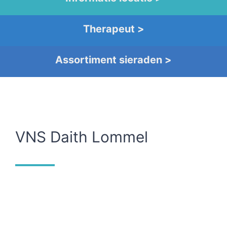
Therapeut >
Assortiment sieraden >
VNS Daith Lommel