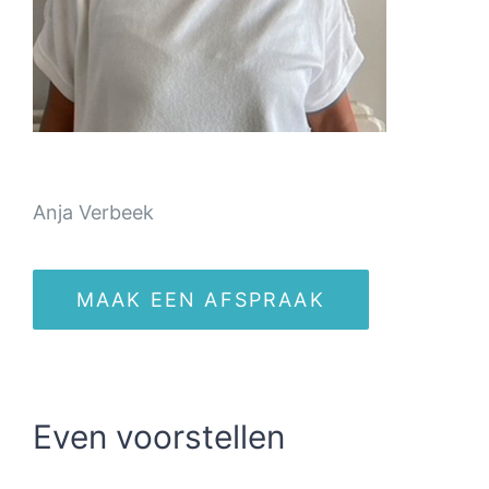
Anja Verbeek
MAAK EEN AFSPRAAK
Even voorstellen