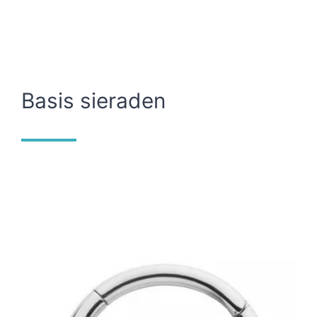
Basis sieraden