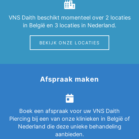
VNS Daith beschikt momenteel over 2 locaties
in België en 3 locaties in Nederland.
BEKIJK ONZE LOCATIES
Afspraak maken
Boek een afspraak voor uw VNS Daith
Piercing bij een van onze klinieken in België of
Nederland die deze unieke behandeling
aanbieden.