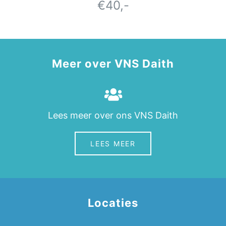
€40,-
Meer over VNS Daith
Lees meer over ons VNS Daith
LEES MEER
Locaties