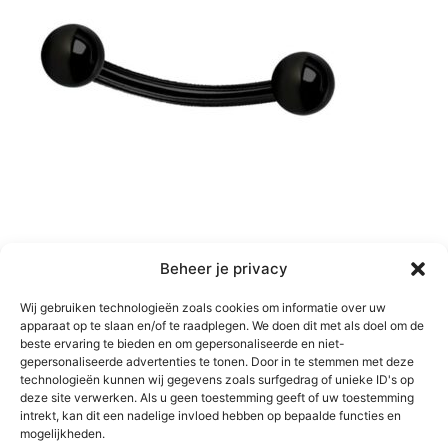
Beheer je privacy
Wij gebruiken technologieën zoals cookies om informatie over uw
apparaat op te slaan en/of te raadplegen. We doen dit met als doel om de
beste ervaring te bieden en om gepersonaliseerde en niet-
gepersonaliseerde advertenties te tonen. Door in te stemmen met deze
technologieën kunnen wij gegevens zoals surfgedrag of unieke ID's op
deze site verwerken. Als u geen toestemming geeft of uw toestemming
intrekt, kan dit een nadelige invloed hebben op bepaalde functies en
mogelijkheden.