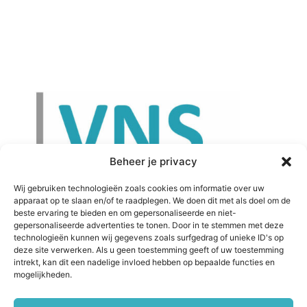
Beheer je privacy
Wij gebruiken technologieën zoals cookies om informatie over uw
apparaat op te slaan en/of te raadplegen. We doen dit met als doel om de
beste ervaring te bieden en om gepersonaliseerde en niet-
gepersonaliseerde advertenties te tonen. Door in te stemmen met deze
technologieën kunnen wij gegevens zoals surfgedrag of unieke ID's op
deze site verwerken. Als u geen toestemming geeft of uw toestemming
Volg ons
intrekt, kan dit een nadelige invloed hebben op bepaalde functies en
mogelijkheden.